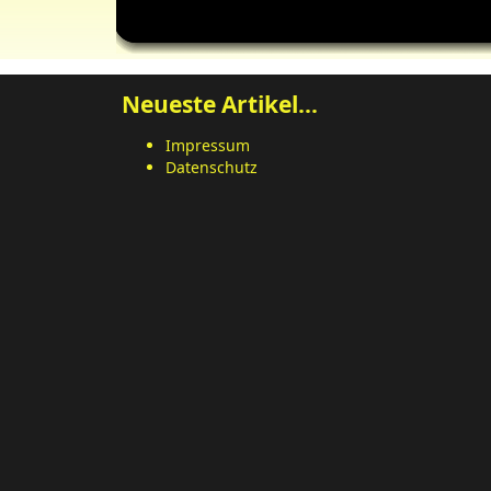
Neueste Artikel...
Impressum
Datenschutz