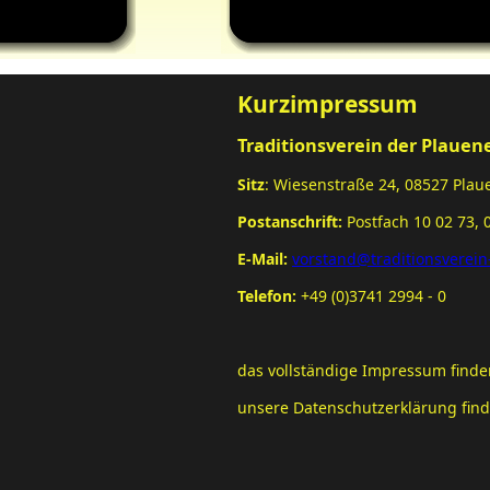
Kurzimpressum
Traditionsverein der Plauen
Sitz
: Wiesenstraße 24, 08527 Plau
Postanschrift:
Postfach 10 02 73, 
E-Mail:
vorstand@traditionsverein
Telefon:
+49 (0)3741 2994 - 0
das vollständige Impressum finden
unsere Datenschutzerklärung find