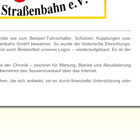
räte wie zum Beispiel Fahrschalter, Schützen, Kupplungen usw.
ßenbahn GmbH bewahren. So wurde der historische Einrichtungs-
st auch Bestandteil unseres Logos – wiederaufgebaut. Es ist der
e der Chronik – zeichnet für Wartung, Betrieb und Aktualisierung
 übernimmt den Souvenirverkauf über das Internet.
hen, die sich anbietet; sei es durch finanzielle Unterstützung oder