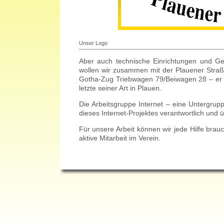
Unser Logo
Aber auch technische Einrichtungen und Ge
wollen wir zusammen mit der Plauener Stra
Gotha-Zug Triebwagen 79/Beiwagen 28 – er i
letzte seiner Art in Plauen.
Die Arbeitsgruppe Internet – eine Untergrupp
dieses Internet-Projektes verantwortlich und
Für unsere Arbeit können wir jede Hilfe brauc
aktive Mitarbeit im Verein.