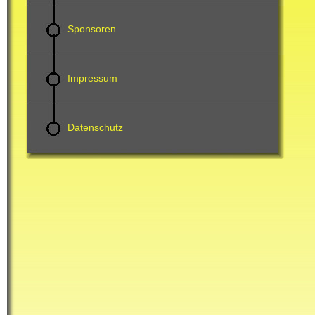
Sponsoren
Impressum
Datenschutz