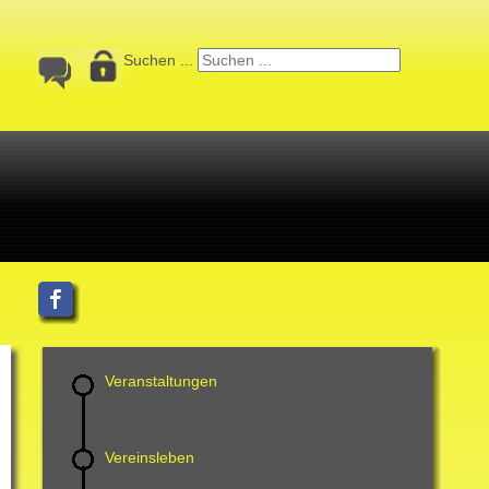
Suchen ...
Veranstaltungen
Vereinsleben